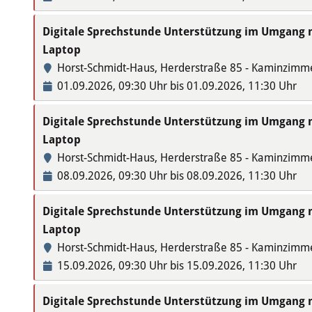
Digitale Sprechstunde Unterstützung im Umgang
Laptop
Horst-Schmidt-Haus, Herderstraße 85 - Kaminzimm
01.09.2026, 09:30 Uhr bis 01.09.2026, 11:30 Uhr
Digitale Sprechstunde Unterstützung im Umgang
Laptop
Horst-Schmidt-Haus, Herderstraße 85 - Kaminzimm
08.09.2026, 09:30 Uhr bis 08.09.2026, 11:30 Uhr
Digitale Sprechstunde Unterstützung im Umgang
Laptop
Horst-Schmidt-Haus, Herderstraße 85 - Kaminzimm
15.09.2026, 09:30 Uhr bis 15.09.2026, 11:30 Uhr
Digitale Sprechstunde Unterstützung im Umgang