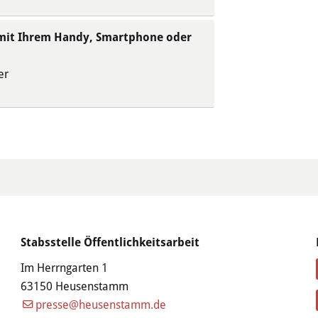
 mit Ihrem Handy, Smartphone oder
er
Stabsstelle Öffentlichkeitsarbeit
Im Herrngarten 1
63150 Heusenstamm
presse@heusenstamm.de