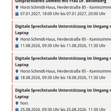
Gesprächskreis Demenz mit Frau Dr. Bellenberg
Horst-Schmidt-Haus, Herderstraße 85 - Kaminzimm
07.01.2027, 18:00 Uhr bis 07.01.2027, 20:00 Uhr
Digitale Sprechstunde Unterstützung im Umgang
Laptop
Horst-Schmidt-Haus, Herderstraße 85 - Kaminzimm
11.08.2026, 09:30 Uhr bis 11.08.2026, 11:30 Uhr
Digitale Sprechstunde Unterstützung im Umgang
Laptop
Horst-Schmidt-Haus, Herderstraße 85 - Kaminzimm
18.08.2026, 09:30 Uhr bis 18.08.2026, 11:30 Uhr
Digitale Sprechstunde Unterstützung im Umgang
Laptop
hors
25.08.2026, 09:30 Uhr bis 25.08.2026, 11:30 Uhr