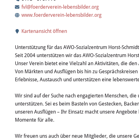
fvl@foerderverein-lebensbilder.org
www.foerderverein-lebensbilder.org
Kartenansicht öffnen
Unterstützung für das AWO-Sozialzentrum Horst-Schmid
Seit 2004 unterstützen wir das AWO-Sozialzentrum Hors
Unser Verein bietet eine Vielzahl an Aktivitäten, die d
Von Märkten und Ausflügen bis hin zu Gesprächskreisen 
Erlebnisse, Austausch und unterstützen eine lebenswerte
Wir sind auf der Suche nach engagierten Menschen, die 
unterstützen. Sei es beim Basteln von Gestecken, Backen
unseren Ausflügen – Ihr Einsatz macht unsere Angebote 
Momente für alle.
Wir freuen uns auch über neue Mitglieder, die unsere 