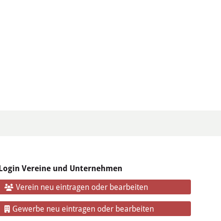
Login Vereine und Unternehmen
Verein neu eintragen oder bearbeiten
Gewerbe neu eintragen oder bearbeiten