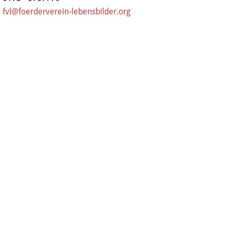
fvl@foerderverein-lebensbilder.org