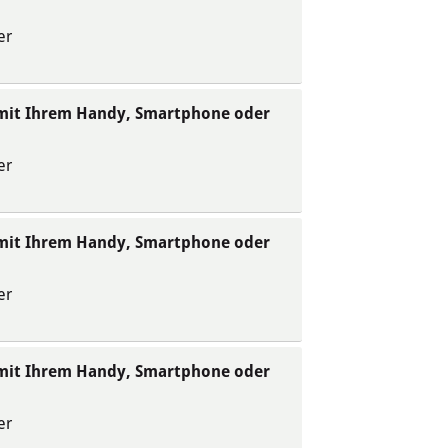
er
 mit Ihrem Handy, Smartphone oder
er
 mit Ihrem Handy, Smartphone oder
er
 mit Ihrem Handy, Smartphone oder
er