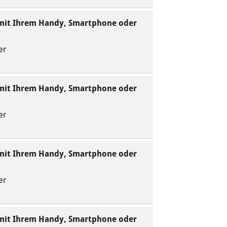
 mit Ihrem Handy, Smartphone oder
er
 mit Ihrem Handy, Smartphone oder
er
 mit Ihrem Handy, Smartphone oder
er
 mit Ihrem Handy, Smartphone oder