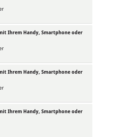
er
 mit Ihrem Handy, Smartphone oder
er
 mit Ihrem Handy, Smartphone oder
er
 mit Ihrem Handy, Smartphone oder