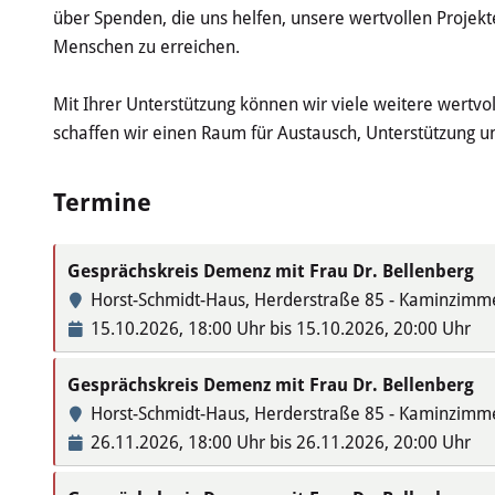
über Spenden, die uns helfen, unsere wertvollen Projek
Menschen zu erreichen.
Mit Ihrer Unterstützung können wir viele weitere wertvo
schaffen wir einen Raum für Austausch, Unterstützung un
Termine
Gesprächskreis Demenz mit Frau Dr. Bellenberg
Horst-Schmidt-Haus, Herderstraße 85 - Kaminzimm
15.10.2026, 18:00 Uhr bis 15.10.2026, 20:00 Uhr
Gesprächskreis Demenz mit Frau Dr. Bellenberg
Horst-Schmidt-Haus, Herderstraße 85 - Kaminzimm
26.11.2026, 18:00 Uhr bis 26.11.2026, 20:00 Uhr