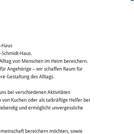
t-Haus
t-Schmidt-Haus.
en Alltag von Menschen im Heim bereichern.
für Angehörige – wir schaffen Raum für
re Gestaltung des Alltags.
uns bei verschiedenen Aktivitäten
 von Kuchen oder als tatkräftige Helfer bei
lebendig und ermöglicht unvergessliche
Gemeinschaft bereichern möchten, sowie