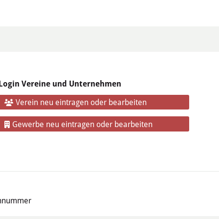
Login Vereine und Unternehmen
Verein neu eintragen oder bearbeiten
Gewerbe neu eintragen oder bearbeiten
ennummer