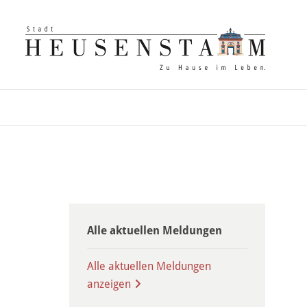
Alle aktuellen Meldungen
Alle aktuellen Meldungen
anzeigen