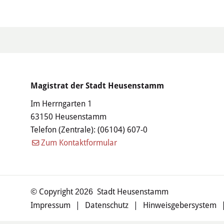
Magistrat der Stadt Heusenstamm
Im Herrngarten 1
63150 Heusenstamm
Telefon (Zentrale):
(06104) 607-0
Zum Kontaktformular
© Copyright
Stadt Heusenstamm
2026
Impressum
|
Datenschutz
|
Hinweisgebersystem