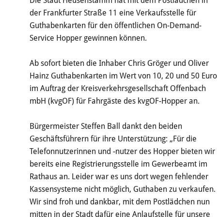
der Frankfurter Straße 11 eine Verkaufsstelle für
Guthabenkarten für den öffentlichen On-Demand-
Service Hopper gewinnen können.
Ab sofort bieten die Inhaber Chris Gröger und Oliver
Hainz Guthabenkarten im Wert von 10, 20 und 50 Euro
im Auftrag der Kreisverkehrsgesellschaft Offenbach
mbH (kvgOF) für Fahrgäste des kvgOF-Hopper an.
Bürgermeister Steffen Ball dankt den beiden
Geschäftsführern für ihre Unterstützung: „Für die
Telefonnutzerinnen und -nutzer des Hopper bieten wir
bereits eine Registrierungsstelle im Gewerbeamt im
Rathaus an. Leider war es uns dort wegen fehlender
Kassensysteme nicht möglich, Guthaben zu verkaufen.
Wir sind froh und dankbar, mit dem Postlädchen nun
mitten in der Stadt dafür eine Anlaufstelle für unsere