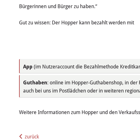
Bürgerinnen und Bürger zu haben.“
Gut zu wissen: Der Hopper kann bezahlt werden mit
App
(im Nutzeraccount die Bezahlmethode Kreditka
Guthaben
: online im Hopper-Guthabenshop, in der 
auch bei uns im Postlädchen oder in weiteren region
Weitere Informationen zum Hopper und den Verkaufsste
zurück