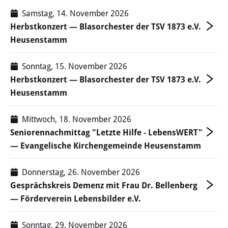
Samstag, 14. November 2026
Herbstkonzert — Blasorchester der TSV 1873 e.V.
Heusenstamm
Sonntag, 15. November 2026
Herbstkonzert — Blasorchester der TSV 1873 e.V.
Heusenstamm
Mittwoch, 18. November 2026
Seniorennachmittag "Letzte Hilfe - LebensWERT"
— Evangelische Kirchengemeinde Heusenstamm
Donnerstag, 26. November 2026
Gesprächskreis Demenz mit Frau Dr. Bellenberg
— Förderverein Lebensbilder e.V.
Sonntag, 29. November 2026