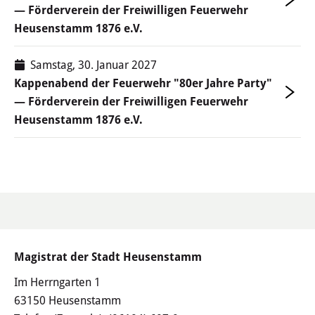
— Förderverein der Freiwilligen Feuerwehr
Heusenstamm 1876 e.V.
Samstag, 30. Januar 2027
Kappenabend der Feuerwehr "80er Jahre Party"
— Förderverein der Freiwilligen Feuerwehr
Heusenstamm 1876 e.V.
Magistrat der Stadt Heusenstamm
Im Herrngarten 1
63150 Heusenstamm