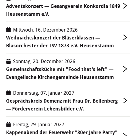
Adventskonzert — Gesangverein Konkordia 1849
Heusenstamm e.V.
Mittwoch, 16. Dezember 2026
Weihnachtskonzert der Bläserklassen —
Blasorchester der TSV 1873 e.V. Heusenstamm
Sonntag, 20. Dezember 2026
Gemeinschaftsküche mit "Food that's left" —
Evangelische Kirchengemeinde Heusenstamm
Donnerstag, 07. Januar 2027
Gesprächskreis Demenz mit Frau Dr. Bellenberg
— Förderverein Lebensbilder e.V.
Freitag, 29. Januar 2027
Kappenabend der Feuerwehr "80er Jahre Party"