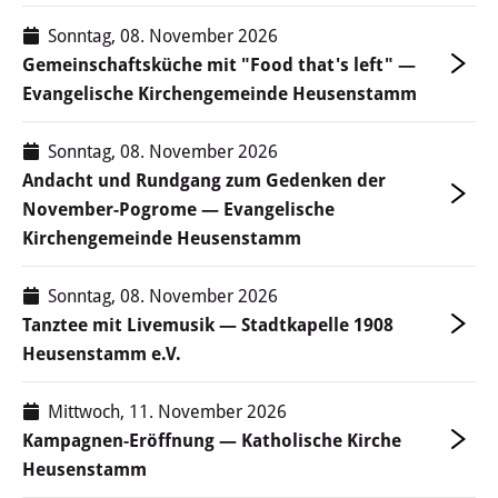
Sonntag, 08. November 2026
Gemeinschaftsküche mit "Food that's left" —
Evangelische Kirchengemeinde Heusenstamm
Sonntag, 08. November 2026
Andacht und Rundgang zum Gedenken der
November-Pogrome — Evangelische
Kirchengemeinde Heusenstamm
Sonntag, 08. November 2026
Tanztee mit Livemusik — Stadtkapelle 1908
Heusenstamm e.V.
Mittwoch, 11. November 2026
Kampagnen-Eröffnung — Katholische Kirche
Heusenstamm