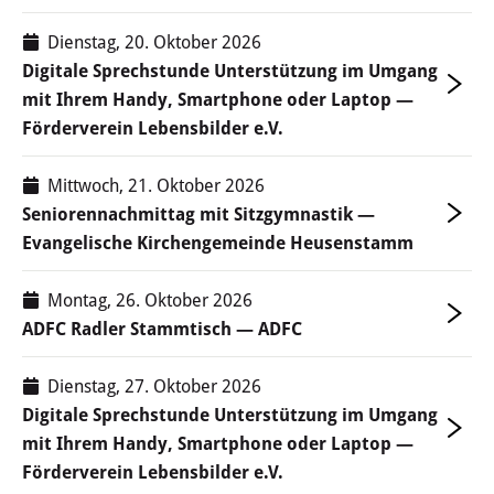
Dienstag, 20. Oktober 2026
Digitale Sprechstunde Unterstützung im Umgang
mit Ihrem Handy, Smartphone oder Laptop —
Förderverein Lebensbilder e.V.
Mittwoch, 21. Oktober 2026
Seniorennachmittag mit Sitzgymnastik —
Evangelische Kirchengemeinde Heusenstamm
Montag, 26. Oktober 2026
ADFC Radler Stammtisch — ADFC
Dienstag, 27. Oktober 2026
Digitale Sprechstunde Unterstützung im Umgang
mit Ihrem Handy, Smartphone oder Laptop —
Förderverein Lebensbilder e.V.