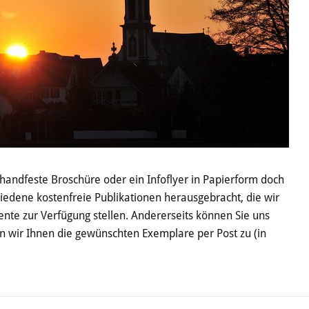
e handfeste Broschüre oder ein Infoflyer in Papierform doch
edene kostenfreie Publikationen herausgebracht, die wir
nte zur Verfügung stellen. Andererseits können Sie uns
n wir Ihnen die gewünschten Exemplare per Post zu (in