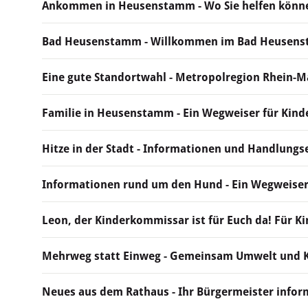
Ankommen in Heusenstamm - Wo Sie helfen könn
Bad Heusenstamm - Willkommen im Bad Heusen
Eine gute Standortwahl - Metropolregion Rhein-M
Familie in Heusenstamm - Ein Wegweiser für Kinde
Hitze in der Stadt - Informationen und Handlung
Informationen rund um den Hund - Ein Wegweiser
Leon, der Kinderkommissar ist für Euch da! Für K
Mehrweg statt Einweg - Gemeinsam Umwelt und 
Neues aus dem Rathaus - Ihr Bürgermeister infor