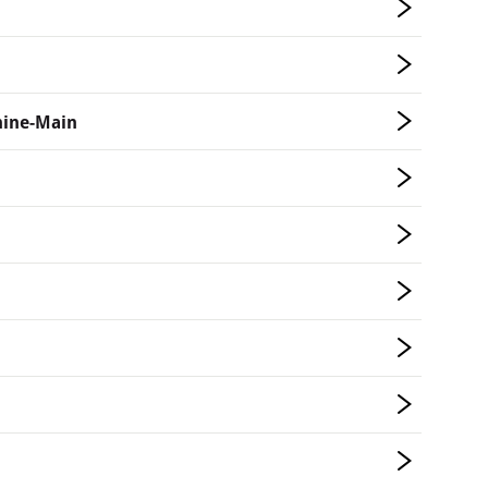
hine-Main