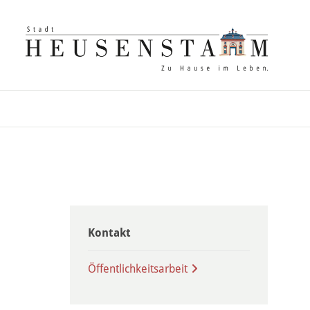
Kontakt
Öffentlichkeitsarbeit