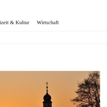
izeit & Kultur
Wirtschaft