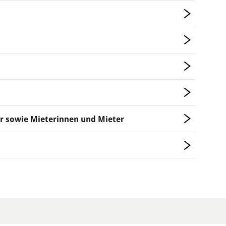
r sowie Mieterinnen und Mieter