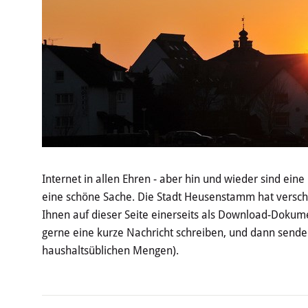
Internet in allen Ehren - aber hin und wieder sind ein
eine schöne Sache. Die Stadt Heusenstamm hat verschi
Ihnen auf dieser Seite einerseits als Download-Dokume
gerne eine kurze Nachricht schreiben, und dann sende
haushaltsüblichen Mengen).