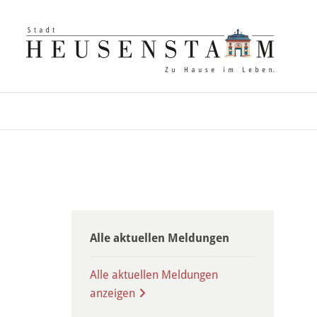
Alle aktuellen Meldungen
Alle aktuellen Meldungen
anzeigen