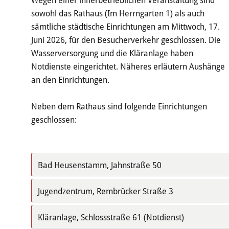
sowohl das Rathaus (Im Herrngarten 1) als auch
sämtliche städtische Einrichtungen am Mittwoch, 17.
Juni 2026, für den Besucherverkehr geschlossen. Die
Wasserversorgung und die Kläranlage haben
Notdienste eingerichtet. Näheres erläutern Aushänge
an den Einrichtungen.
Neben dem Rathaus sind folgende Einrichtungen
geschlossen:
Bad Heusenstamm, Jahnstraße 50
Jugendzentrum, Rembrücker Straße 3
Kläranlage, Schlossstraße 61 (Notdienst)