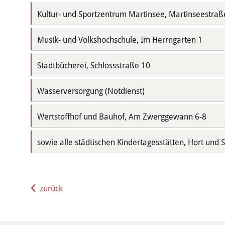
Kultur- und Sportzentrum Martinsee, Martinseestraß
Musik- und Volkshochschule, Im Herrngarten 1
Stadtbücherei, Schlossstraße 10
Wasserversorgung (Notdienst)
Wertstoffhof und Bauhof, Am Zwerggewann 6-8
sowie alle städtischen Kindertagesstätten, Hort und
zurück