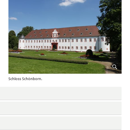
Schloss Schönborn.