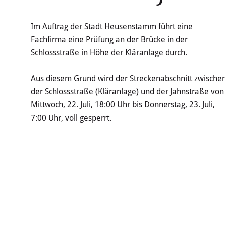
Im Auftrag der Stadt Heusenstamm führt eine
Fachfirma eine Prüfung an der Brücke in der
Schlossstraße in Höhe der Kläranlage durch.
Aus diesem Grund wird der Streckenabschnitt zwische
der Schlossstraße (Kläranlage) und der Jahnstraße von
Mittwoch, 22. Juli, 18:00 Uhr bis Donnerstag, 23. Juli,
7:00 Uhr, voll gesperrt.