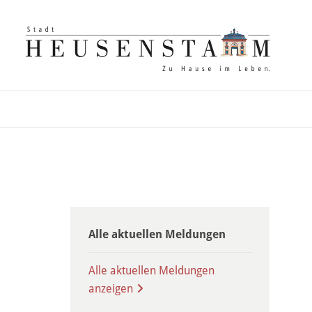
Alle aktuellen Meldungen
Alle aktuellen Meldungen
anzeigen