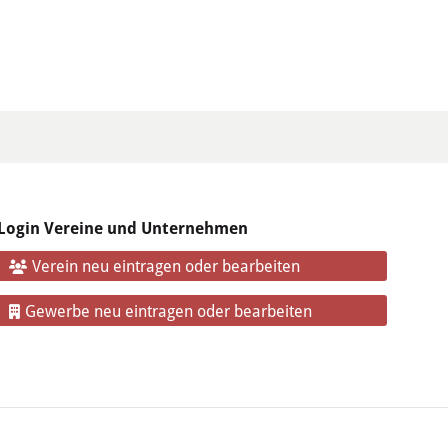
Login Vereine und Unternehmen
Verein neu eintragen oder bearbeiten
Gewerbe neu eintragen oder bearbeiten