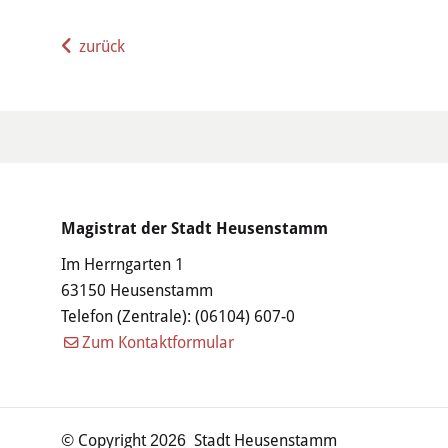
zurück
Magistrat der Stadt Heusenstamm
Im Herrngarten 1
63150 Heusenstamm
Telefon (Zentrale):
(06104) 607-0
Zum Kontaktformular
© Copyright
Stadt Heusenstamm
2026