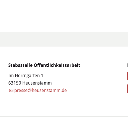
Stabsstelle Öffentlichkeitsarbeit
Im Herrngarten 1
63150 Heusenstamm
presse@heusenstamm.de