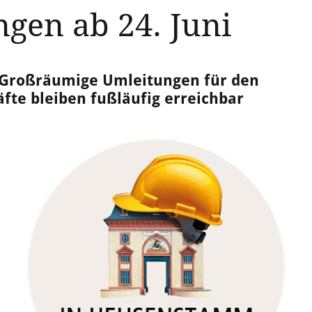
gen ab 24. Juni
- Großräumige Umleitungen für den
fte bleiben fußläufig erreichbar