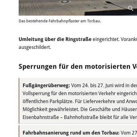
Das bestehende Fahrbahnpflaster am Torbau.
Umleitung über die Ringstraße
eingerichtet. Voran
ausgeschildert.
Sperrungen für den motorisierten 
Fußgängerüberweg:
Vom 24. bis 27. Juni wird in d
Vollsperrung für den motorisierten Verkehr eingerich
öffentlichen Parkplätze. Für Lieferverkehre und An
Möglichkeit gewährleistet. Die Geschäfte und Häuser
Eisenbahnstraße – Bahnhofsstraße bleibt für alle V
Fahrbahnsanierung rund um den Torbau:
Vom 27.