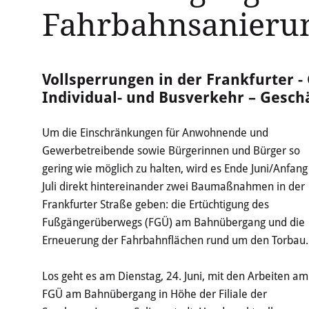
Fahrbahnsanierun
Vollsperrungen in der Frankfurter 
Individual- und Busverkehr – Geschä
Um die Einschränkungen für Anwohnende und
Gewerbetreibende sowie Bürgerinnen und Bürger so
gering wie möglich zu halten, wird es Ende Juni/Anfang
Juli direkt hintereinander zwei Baumaßnahmen in der
Frankfurter Straße geben: die Ertüchtigung des
Fußgängerüberwegs (FGÜ) am Bahnübergang und die
Erneuerung der Fahrbahnflächen rund um den Torbau.
Los geht es am Dienstag, 24. Juni, mit den Arbeiten am
FGÜ am Bahnübergang in Höhe der Filiale der