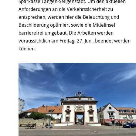
Sparkasse Langen-Seligenstadt. Um den aktuellen
Anforderungen an die Verkehrssicherheit zu
entsprechen, werden hier die Beleuchtung und
Beschilderung optimiert sowie die Mittelinsel
barrierefrei umgebaut. Die Arbeiten werden
voraussichtlich am Freitag, 27. Juni, beendet werden
können.