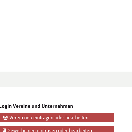
Login Vereine und Unternehmen
Verein neu eintragen oder bearbeiten
Gewerbe neu eintragen oder bearbeiten