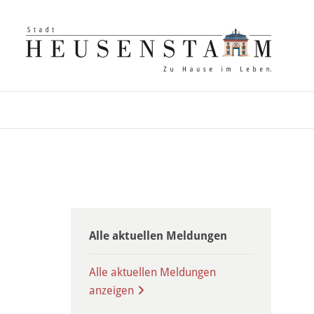
Alle aktuellen Meldungen
Alle aktuellen Meldungen
anzeigen