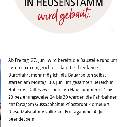
Ab Freitag, 27. Juni, wird bereits die Baustelle rund um
den Torbau eingerichtet - damit ist hier keine
Durchfahrt mehr möglich; die Bauarbeiten selbst
starten am Montag, 30. Juni. Im gesamten Bereich in
Höhe des Dalles zwischen den Hausnummern 21 bis
23 beziehungsweise 24 bis 30 werden die Fahrbahnen
mit farbigem Gussasphalt in Pflasteroptik erneuert.
Diese Maßnahme sollte am Freitagabend, 4. Juli,
beendet sein.