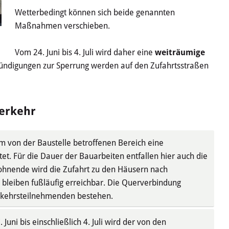
Wetterbedingt können sich beide genannten
Maßnahmen verschieben.
Vom 24. Juni bis 4. Juli wird daher eine
weiträumige
kündigungen zur Sperrung werden auf den Zufahrtsstraßen
Verkehr
em von der Baustelle betroffenen Bereich eine
tet. Für die Dauer der Bauarbeiten entfallen hier auch die
wohnende wird die Zufahrt zu den Häusern nach
 bleiben fußläufig erreichbar. Die Querverbindung
erkehrsteilnehmenden bestehen.
 Juni bis einschließlich 4. Juli wird der von den