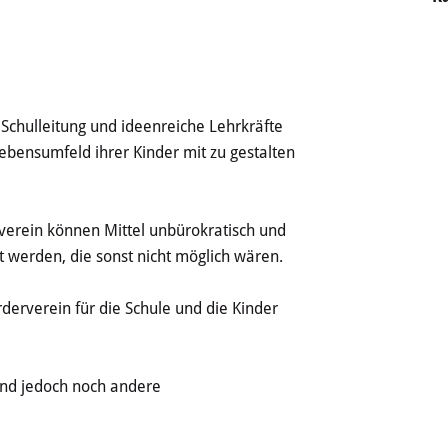
 Schulleitung und ideenreiche Lehrkräfte
 Lebensumfeld ihrer Kinder mit zu gestalten
verein können Mittel unbürokratisch und
rt werden, die sonst nicht möglich wären.
derverein für die Schule und die Kinder
ind jedoch noch andere