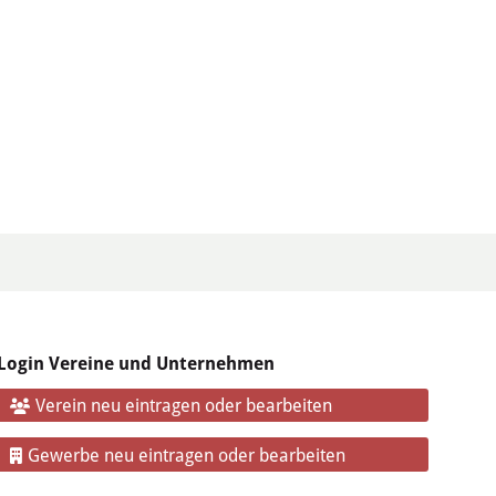
Login Vereine und Unternehmen
Verein neu eintragen oder bearbeiten
Gewerbe neu eintragen oder bearbeiten