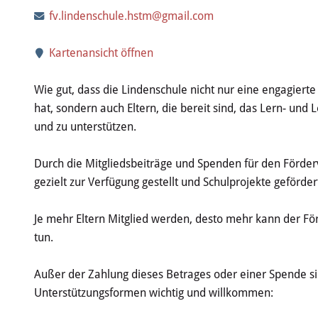
fv.lindenschule.hstm@gmail.com
Kartenansicht öffnen
Wie gut, dass die Lindenschule nicht nur eine engagierte
hat, sondern auch Eltern, die bereit sind, das Lern- und
und zu unterstützen.
Durch die Mitgliedsbeiträge und Spenden für den Förder
gezielt zur Verfügung gestellt und Schulprojekte geförde
Je mehr Eltern Mitglied werden, desto mehr kann der För
tun.
Außer der Zahlung dieses Betrages oder einer Spende s
Unterstützungsformen wichtig und willkommen: