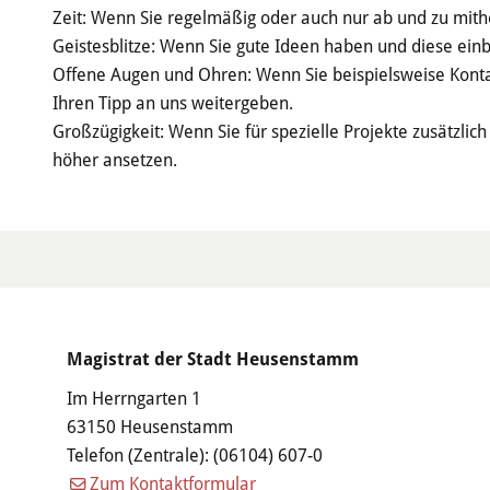
Zeit: Wenn Sie regelmäßig oder auch nur ab und zu mith
Geistesblitze: Wenn Sie gute Ideen haben und diese einb
Offene Augen und Ohren: Wenn Sie beispielsweise Kont
Ihren Tipp an uns weitergeben.
Großzügigkeit: Wenn Sie für spezielle Projekte zusätzlic
höher ansetzen.
Magistrat der Stadt Heusenstamm
Im Herrngarten 1
63150 Heusenstamm
Telefon (Zentrale):
(06104) 607-0
Zum Kontaktformular