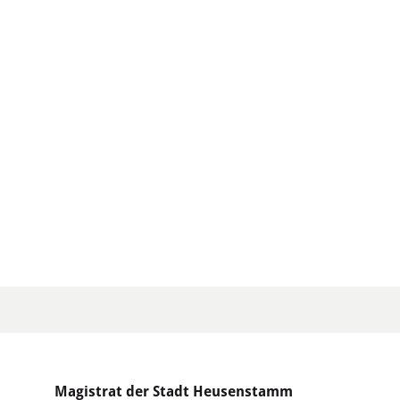
Magistrat der Stadt Heusenstamm