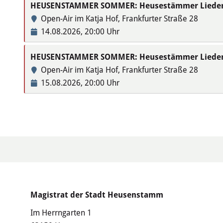
HEUSENSTAMMER SOMMER: Heusestämmer Lieder „S
Open-Air im Katja Hof, Frankfurter Straße 28
14.08.2026, 20:00 Uhr
HEUSENSTAMMER SOMMER: Heusestämmer Lieder „S
Open-Air im Katja Hof, Frankfurter Straße 28
15.08.2026, 20:00 Uhr
Magistrat der Stadt Heusenstamm
Im Herrngarten 1