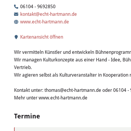
06104 - 9692850
kontakt@echt-hartmann.de
www.echt-hartmann.de
Kartenansicht öffnen
Wir vermitteln Künstler und entwickeln Bühnenprogram
Wir managen Kulturkonzepte aus einer Hand - Idee, Büh
Vertrieb.
Wir agieren selbst als Kulturveranstalter in Kooperation
Kontakt unter: thomas@echt-hartmann.de oder 06104 -
Mehr unter www.echt-hartmann.de
Termine