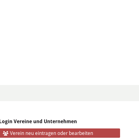
Login Vereine und Unternehmen
Verein neu eintragen oder bearbeiten