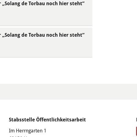
olang de Torbau noch hier steht“
olang de Torbau noch hier steht“
Stabsstelle Öffentlichkeitsarbeit
Im Herrngarten 1