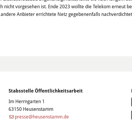
h nicht vorgesehen ist. Ende 2023 wollte die Telekom erneut be
d andere Anbieter errichtete Netz gegebenenfalls nachverdichtet
Stabsstelle Öffentlichkeitsarbeit
Im Herrngarten 1
63150 Heusenstamm
presse@heusenstamm.de