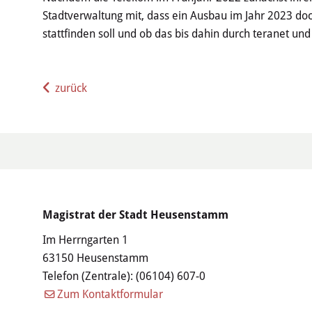
Stadtverwaltung mit, dass ein Ausbau im Jahr 2023 doc
stattfinden soll und ob das bis dahin durch teranet un
zurück
Magistrat der Stadt Heusenstamm
Im Herrngarten 1
63150 Heusenstamm
Telefon (Zentrale):
(06104) 607-0
Zum Kontaktformular