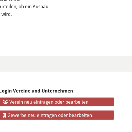
urteilen, ob ein Ausbau
 wird.
Login Vereine und Unternehmen
Verein neu eintragen oder bearbeiten
Gewerbe neu eintragen oder bearbeiten