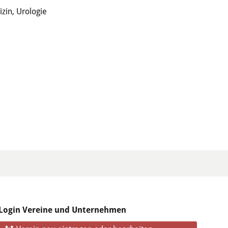
zin, Urologie
Login Vereine und Unternehmen