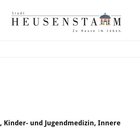
 Kinder- und Jugendmedizin, Innere