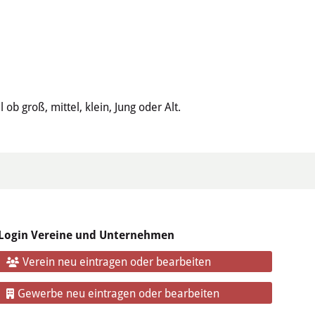
b groß, mittel, klein, Jung oder Alt.
Login Vereine und Unternehmen
Verein neu eintragen oder bearbeiten
Gewerbe neu eintragen oder bearbeiten