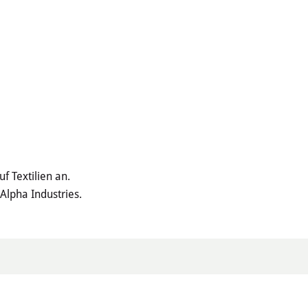
f Textilien an.
Alpha Industries.