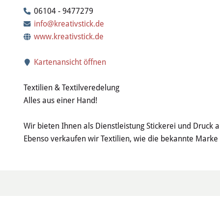
06104 - 9477279
info@kreativstick.de
www.kreativstick.de
Kartenansicht öffnen
Textilien & Textilveredelung
Alles aus einer Hand!
Wir bieten Ihnen als Dienstleistung Stickerei und Druck au
Ebenso verkaufen wir Textilien, wie die bekannte Marke 