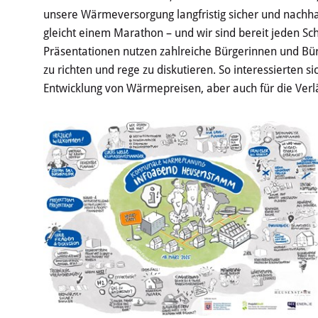
unsere Wärmeversorgung langfristig sicher und nachh
gleicht einem Marathon – und wir sind bereit jeden Sch
Präsentationen nutzen zahlreiche Bürgerinnen und Bür
zu richten und rege zu diskutieren. So interessierten s
Entwicklung von Wärmepreisen, aber auch für die Verl