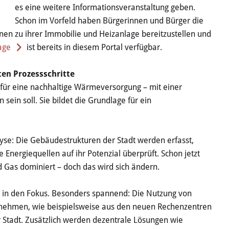
es eine weitere Informationsveranstaltung geben.
Schon im Vorfeld haben Bürgerinnen und Bürger die
nen zu ihrer Immobilie und Heizanlage bereitzustellen und
age
ist bereits in diesem Portal verfügbar.
en Prozessschritte
für eine nachhaltige Wärmeversorgung – mit einer
sein soll. Sie bildet die Grundlage für ein
yse: Die Gebäudestrukturen der Stadt werden erfasst,
Energiequellen auf ihr Potenzial überprüft. Schon jetzt
 Gas dominiert – doch das wird sich ändern.
e in den Fokus. Besonders spannend: Die Nutzung von
ehmen, wie beispielsweise aus den neuen Rechenzentren
tadt. Zusätzlich werden dezentrale Lösungen wie