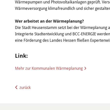
Wärmepumpen und Photovoltaikanlagen geprüft. Vers
Wärmeversorgung klimafreundlich und sicher gestalte
Wer arbeitet an der Wärmeplanung?
Die Stadt Heusenstamm setzt bei der Wärmeplanung au
Integrierte Stadtentwicklung und BCC-ENERGIE werden
eine Förderung des Landes Hessen fließen Expertenwis
Link:
Mehr zur Kommunalen Wärmeplanung
zurück