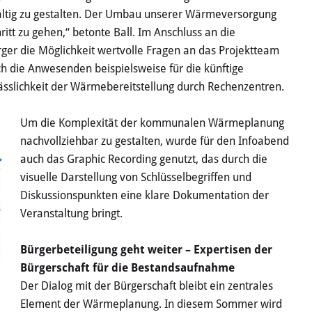
altig zu gestalten. Der Umbau unserer Wärmeversorgung
ritt zu gehen,“ betonte Ball. Im Anschluss an die
ger die Möglichkeit wertvolle Fragen an das Projektteam
ich die Anwesenden beispielsweise für die künftige
ässlichkeit der Wärmebereitstellung durch Rechenzentren.
Um die Komplexität der kommunalen Wärmeplanung
nachvollziehbar zu gestalten, wurde für den Infoabend
auch das Graphic Recording genutzt, das durch die
visuelle Darstellung von Schlüsselbegriffen und
Diskussionspunkten eine klare Dokumentation der
Veranstaltung bringt.
Bürgerbeteiligung geht weiter – Expertisen der
Bürgerschaft für die Bestandsaufnahme
Der Dialog mit der Bürgerschaft bleibt ein zentrales
Element der Wärmeplanung. In diesem Sommer wird