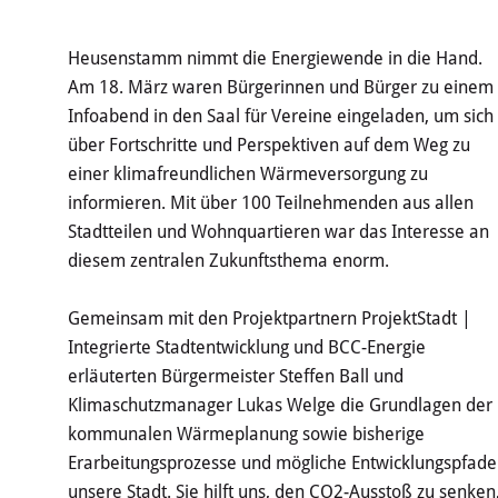
Heusenstamm nimmt die Energiewende in die Hand.
Am 18. März waren Bürgerinnen und Bürger zu einem
Infoabend in den Saal für Vereine eingeladen, um sich
über Fortschritte und Perspektiven auf dem Weg zu
einer klimafreundlichen Wärmeversorgung zu
informieren. Mit über 100 Teilnehmenden aus allen
Stadtteilen und Wohnquartieren war das Interesse an
diesem zentralen Zukunftsthema enorm.
Gemeinsam mit den Projektpartnern ProjektStadt |
Integrierte Stadtentwicklung und BCC-Energie
erläuterten Bürgermeister Steffen Ball und
Klimaschutzmanager Lukas Welge die Grundlagen der
kommunalen Wärmeplanung sowie bisherige
Erarbeitungsprozesse und mögliche Entwicklungspfade
unsere Stadt. Sie hilft uns, den CO2-Ausstoß zu senken