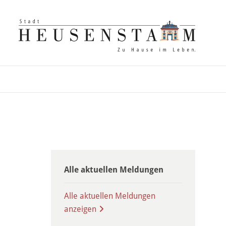
Alle aktuellen Meldungen
Alle aktuellen Meldungen
anzeigen