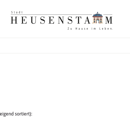
gend sortiert):