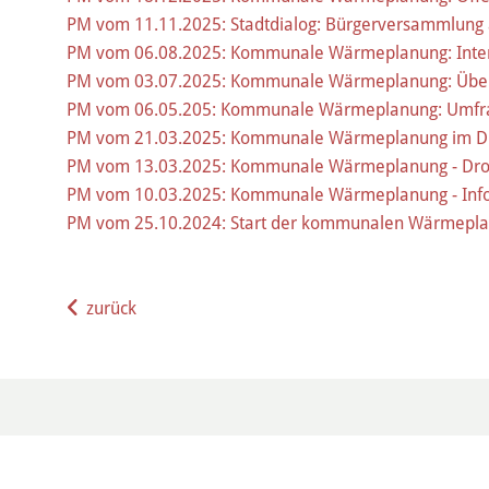
PM vom 11.11.2025: Stadtdialog: Bürgerversammlun
PM vom 06.08.2025: Kommunale Wärmeplanung: Interakt
PM vom 03.07.2025: Kommunale Wärmeplanung: Übert
PM vom 06.05.205: Kommunale Wärmeplanung: Umfra
PM vom 21.03.2025: Kommunale Wärmeplanung im Dial
PM vom 13.03.2025: Kommunale Wärmeplanung - Droh
PM vom 10.03.2025: Kommunale Wärmeplanung - Inf
PM vom 25.10.2024: Start der kommunalen Wärmeplanun
zurück